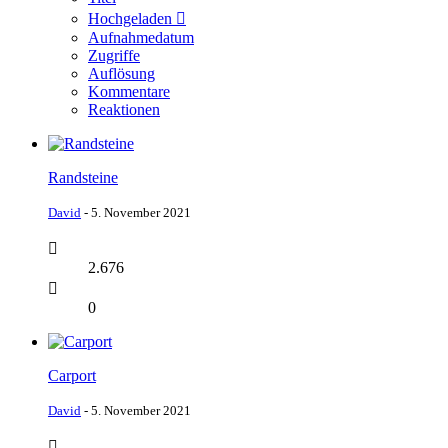
Hochgeladen
Aufnahmedatum
Zugriffe
Auflösung
Kommentare
Reaktionen
Randsteine
David
-
5. November 2021
2.676
0
Carport
David
-
5. November 2021