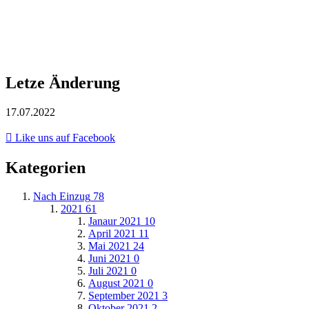
Letze Änderung
17.07.2022
Like uns auf Facebook
Kategorien
Nach Einzug
78
2021
61
Janaur 2021
10
April 2021
11
Mai 2021
24
Juni 2021
0
Juli 2021
0
August 2021
0
September 2021
3
Oktober 2021
2