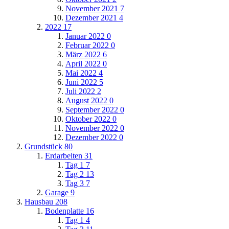
November 2021
7
Dezember 2021
4
2022
17
Januar 2022
0
Februar 2022
0
März 2022
6
April 2022
0
Mai 2022
4
Juni 2022
5
Juli 2022
2
August 2022
0
September 2022
0
Oktober 2022
0
November 2022
0
Dezember 2022
0
Grundstück
80
Erdarbeiten
31
Tag 1
7
Tag 2
13
Tag 3
7
Garage
9
Hausbau
208
Bodenplatte
16
Tag 1
4