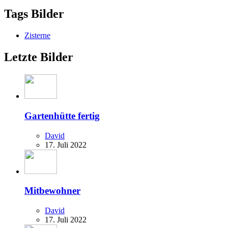
Tags Bilder
Zisterne
Letzte Bilder
Gartenhütte fertig
David
17. Juli 2022
Mitbewohner
David
17. Juli 2022