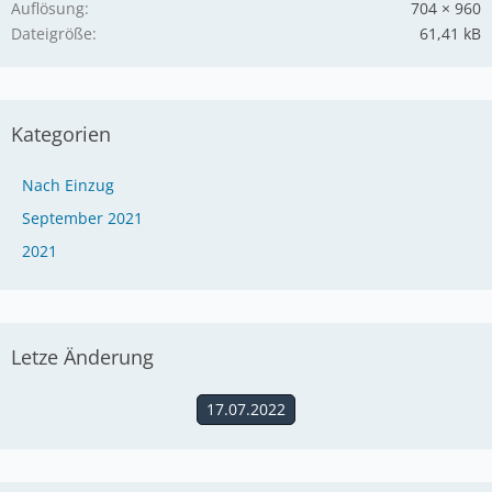
Auflösung
704 × 960
Dateigröße
61,41 kB
Kategorien
Nach Einzug
September 2021
2021
Letze Änderung
17.07.2022