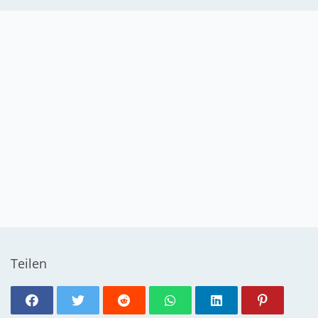
Teilen