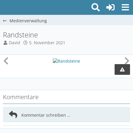
Medienverwaltung
Randsteine
David
5. November 2021
Kommentare