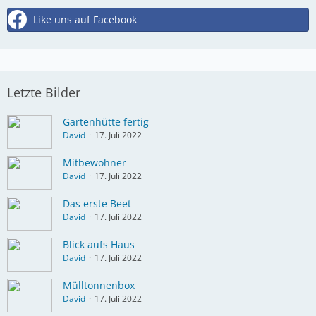
Like uns auf Facebook
Letzte Bilder
Gartenhütte fertig
David
17. Juli 2022
Mitbewohner
David
17. Juli 2022
Das erste Beet
David
17. Juli 2022
Blick aufs Haus
David
17. Juli 2022
Mülltonnenbox
David
17. Juli 2022