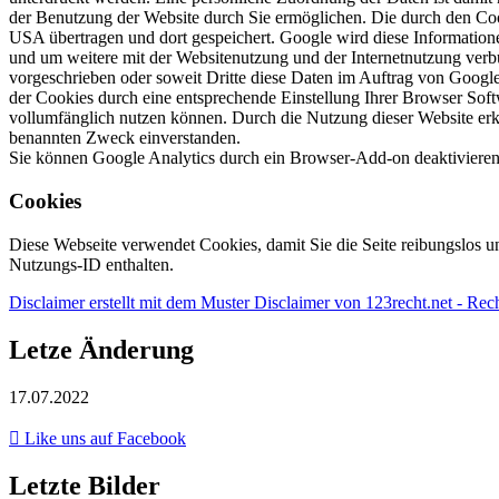
der Benutzung der Website durch Sie ermöglichen. Die durch den Cook
USA übertragen und dort gespeichert. Google wird diese Information
und um weitere mit der Websitenutzung und der Internetnutzung verbu
vorgeschrieben oder soweit Dritte diese Daten im Auftrag von Google
der Cookies durch eine entsprechende Einstellung Ihrer Browser Softw
vollumfänglich nutzen können. Durch die Nutzung dieser Website erk
benannten Zweck einverstanden.
Sie können Google Analytics durch ein Browser-Add-on deaktiviere
Cookies
Diese Webseite verwendet Cookies, damit Sie die Seite reibungslos u
Nutzungs-ID enthalten.
Disclaimer erstellt mit dem Muster Disclaimer von 123recht.net - Rec
Letze Änderung
17.07.2022
Like uns auf Facebook
Letzte Bilder