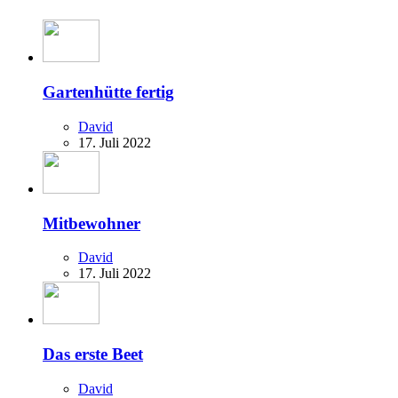
Gartenhütte fertig
David
17. Juli 2022
Mitbewohner
David
17. Juli 2022
Das erste Beet
David