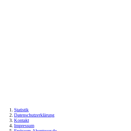
Statistik
Datenschutzerklärung
Kontakt
Impressum
Freiraum-Abenteuer.de