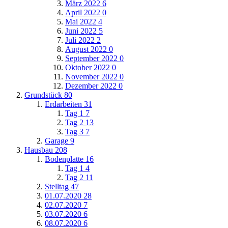
März 2022
6
April 2022
0
Mai 2022
4
Juni 2022
5
Juli 2022
2
August 2022
0
September 2022
0
Oktober 2022
0
November 2022
0
Dezember 2022
0
Grundstück
80
Erdarbeiten
31
Tag 1
7
Tag 2
13
Tag 3
7
Garage
9
Hausbau
208
Bodenplatte
16
Tag 1
4
Tag 2
11
Stelltag
47
01.07.2020
28
02.07.2020
7
03.07.2020
6
08.07.2020
6