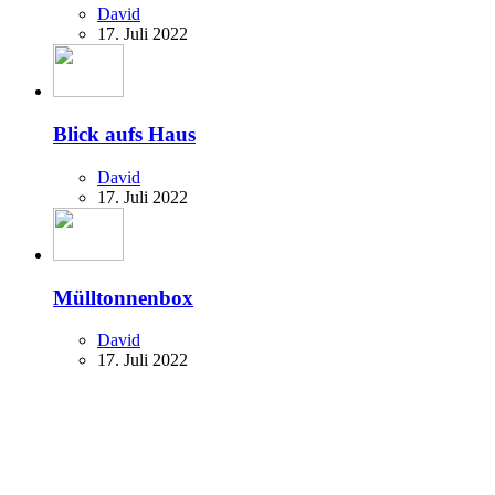
David
17. Juli 2022
Blick aufs Haus
David
17. Juli 2022
Mülltonnenbox
David
17. Juli 2022