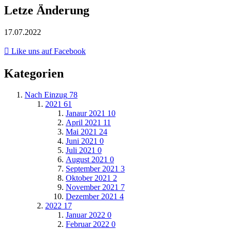
Letze Änderung
17.07.2022
Like uns auf Facebook
Kategorien
Nach Einzug
78
2021
61
Janaur 2021
10
April 2021
11
Mai 2021
24
Juni 2021
0
Juli 2021
0
August 2021
0
September 2021
3
Oktober 2021
2
November 2021
7
Dezember 2021
4
2022
17
Januar 2022
0
Februar 2022
0