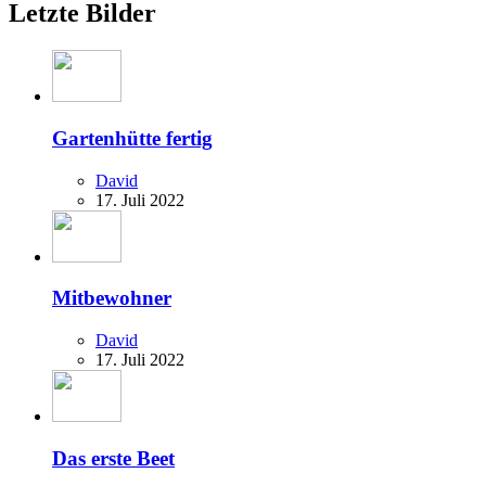
Letzte Bilder
Gartenhütte fertig
David
17. Juli 2022
Mitbewohner
David
17. Juli 2022
Das erste Beet