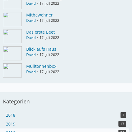
David
17. Juli 2022
Mitbewohner
David
17. Juli 2022
Das erste Beet
David
17. Juli 2022
Blick aufs Haus
David
17. Juli 2022
Mülltonnenbox
David
17. Juli 2022
Kategorien
2018
7
2019
17