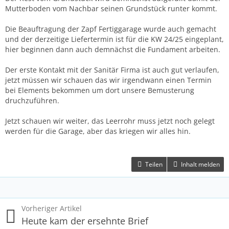
Mutterboden vom Nachbar seinen Grundstück runter kommt.
Die Beauftragung der Zapf Fertiggarage wurde auch gemacht
und der derzeitige Liefertermin ist für die KW 24/25 eingeplant,
hier beginnen dann auch demnächst die Fundament arbeiten.
Der erste Kontakt mit der Sanitär Firma ist auch gut verlaufen,
jetzt müssen wir schauen das wir irgendwann einen Termin
bei Elements bekommen um dort unsere Bemusterung
druchzuführen.
Jetzt schauen wir weiter, das Leerrohr muss jetzt noch gelegt
werden für die Garage, aber das kriegen wir alles hin.
Teilen
Inhalt melden
Vorheriger Artikel
Heute kam der ersehnte Brief