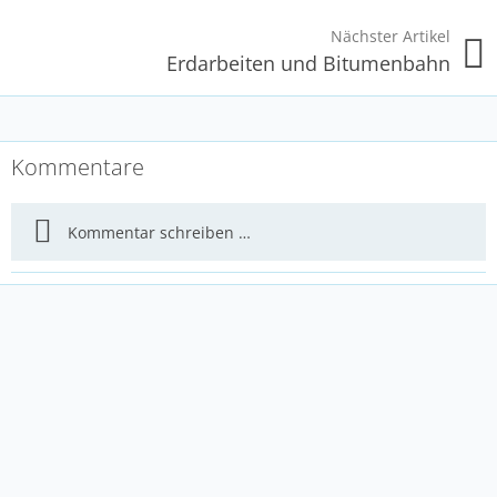
Nächster Artikel
Erdarbeiten und Bitumenbahn
Kommentare