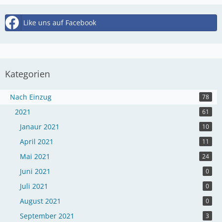
Like uns auf Facebook
Kategorien
Nach Einzug
78
2021
61
Janaur 2021
10
April 2021
11
Mai 2021
24
Juni 2021
0
Juli 2021
0
August 2021
0
September 2021
3