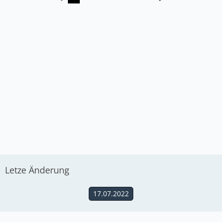
Letze Änderung
17.07.2022