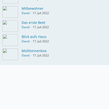
Mitbewohner
David
17. Juli 2022
Das erste Beet
David
17. Juli 2022
Blick aufs Haus
David
17. Juli 2022
Mülltonnenbox
David
17. Juli 2022