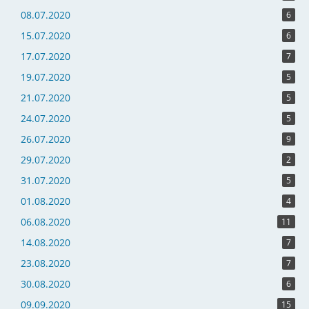
08.07.2020
6
15.07.2020
6
17.07.2020
7
19.07.2020
5
21.07.2020
5
24.07.2020
5
26.07.2020
9
29.07.2020
2
31.07.2020
5
01.08.2020
4
06.08.2020
11
14.08.2020
7
23.08.2020
7
30.08.2020
6
09.09.2020
15