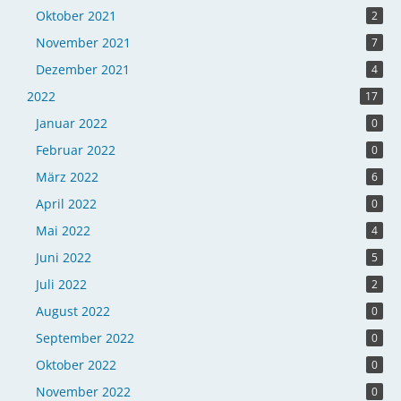
Oktober 2021
2
November 2021
7
Dezember 2021
4
2022
17
Januar 2022
0
Februar 2022
0
März 2022
6
April 2022
0
Mai 2022
4
Juni 2022
5
Juli 2022
2
August 2022
0
September 2022
0
Oktober 2022
0
November 2022
0