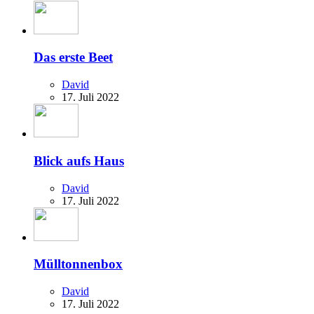
Das erste Beet
David
17. Juli 2022
Blick aufs Haus
David
17. Juli 2022
Mülltonnenbox
David
17. Juli 2022