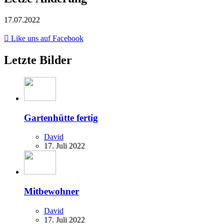
17.07.2022
Like uns auf Facebook
Letzte Bilder
Gartenhütte fertig
David
17. Juli 2022
Mitbewohner
David
17. Juli 2022