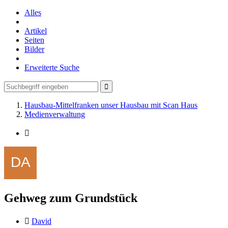
Alles
Artikel
Seiten
Bilder
Erweiterte Suche
Hausbau-Mittelfranken unser Hausbau mit Scan Haus
Medienverwaltung
Gehweg zum Grundstück
David