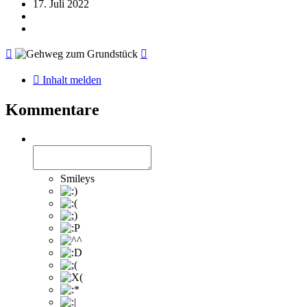
17. Juli 2022
Inhalt melden
Kommentare
Smileys