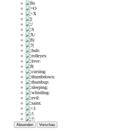
Absenden
Vorschau