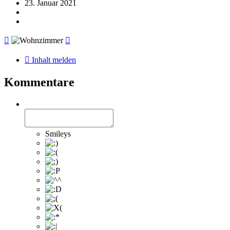
23. Januar 2021
Inhalt melden
Kommentare
Smileys