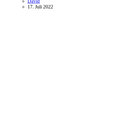
David
17. Juli 2022