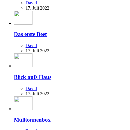
David
17. Juli 2022
Das erste Beet
David
17. Juli 2022
Blick aufs Haus
David
17. Juli 2022
Mülltonnenbox