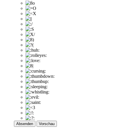
Absenden
Vorschau