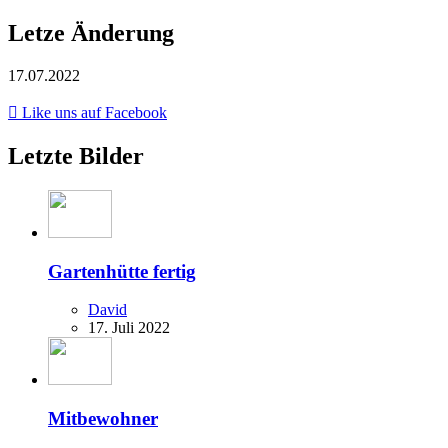
Letze Änderung
17.07.2022
Like uns auf Facebook
Letzte Bilder
Gartenhütte fertig
David
17. Juli 2022
Mitbewohner