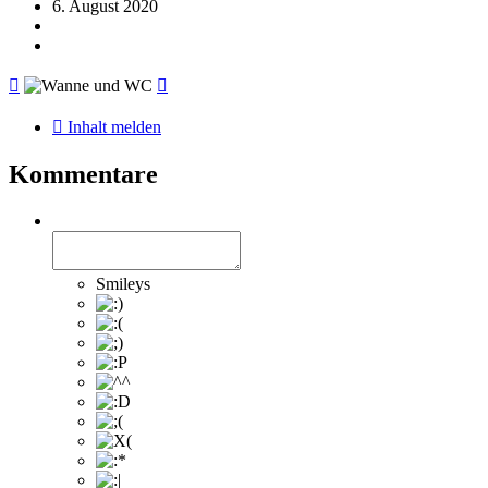
6. August 2020
Inhalt melden
Kommentare
Smileys