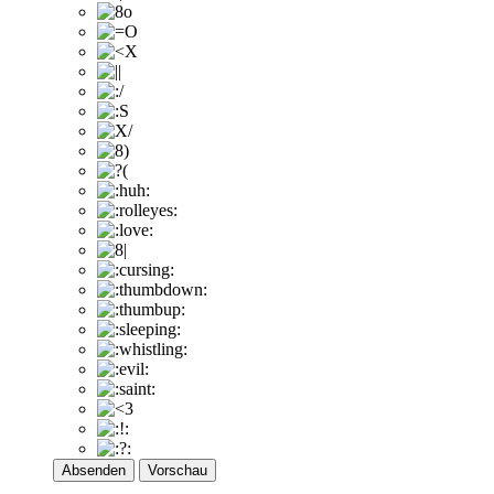
Absenden
Vorschau