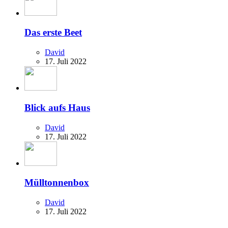
Das erste Beet
David
17. Juli 2022
Blick aufs Haus
David
17. Juli 2022
Mülltonnenbox
David
17. Juli 2022