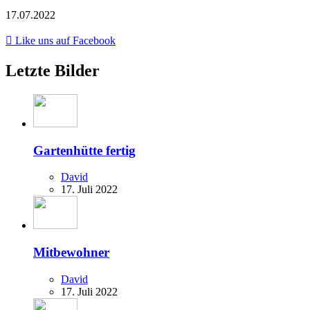
17.07.2022
Like uns auf Facebook
Letzte Bilder
Gartenhütte fertig
David
17. Juli 2022
Mitbewohner
David
17. Juli 2022