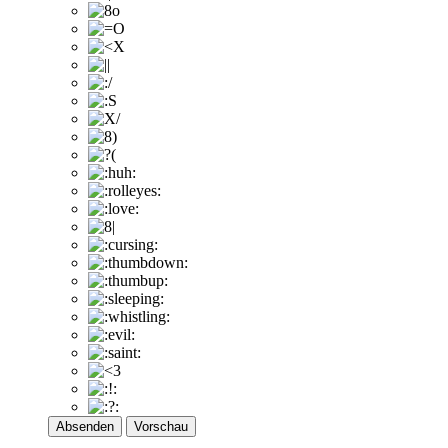
Absenden
Vorschau