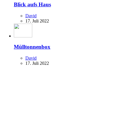
Blick aufs Haus
David
17. Juli 2022
Mülltonnenbox
David
17. Juli 2022