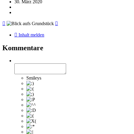
30. März 2020
Inhalt melden
Kommentare
Smileys