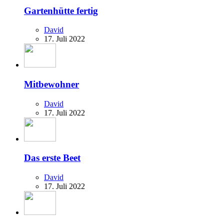
Gartenhütte fertig
David
17. Juli 2022
Mitbewohner
David
17. Juli 2022
Das erste Beet
David
17. Juli 2022