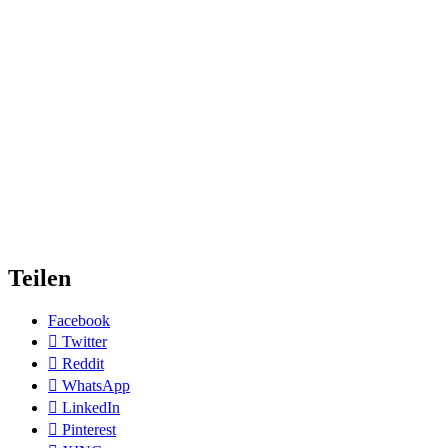
Teilen
Facebook
Twitter
Reddit
WhatsApp
LinkedIn
Pinterest