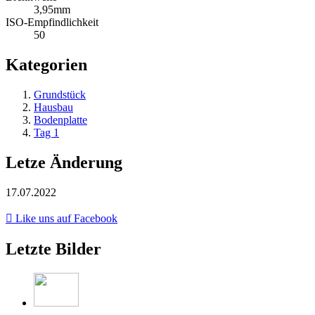
3,95mm
ISO-Empfindlichkeit
50
Kategorien
Grundstück
Hausbau
Bodenplatte
Tag 1
Letze Änderung
17.07.2022
Like uns auf Facebook
Letzte Bilder