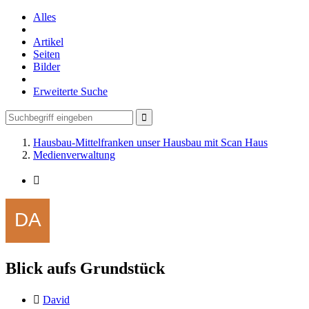
Alles
Artikel
Seiten
Bilder
Erweiterte Suche
Hausbau-Mittelfranken unser Hausbau mit Scan Haus
Medienverwaltung
Blick aufs Grundstück
David