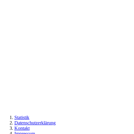
Statistik
Datenschutzerklärung
Kontakt
Impressum