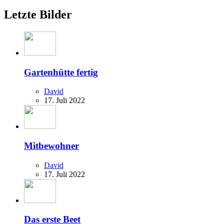
Letzte Bilder
Gartenhütte fertig
David
17. Juli 2022
Mitbewohner
David
17. Juli 2022
Das erste Beet