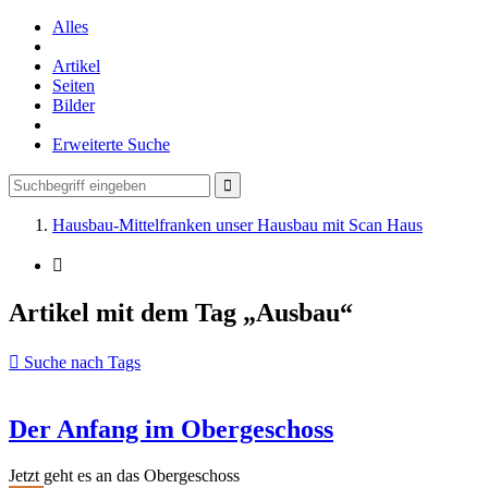
Alles
Artikel
Seiten
Bilder
Erweiterte Suche
Hausbau-Mittelfranken unser Hausbau mit Scan Haus
Artikel mit dem Tag „Ausbau“
Suche nach Tags
Der Anfang im Obergeschoss
Jetzt geht es an das Obergeschoss