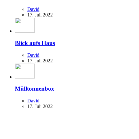
David
17. Juli 2022
Blick aufs Haus
David
17. Juli 2022
Mülltonnenbox
David
17. Juli 2022