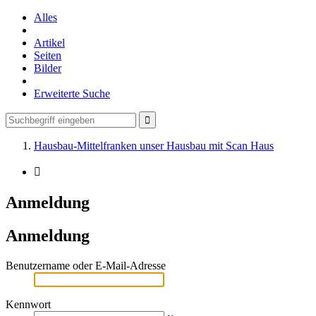
Alles
Artikel
Seiten
Bilder
Erweiterte Suche
Hausbau-Mittelfranken unser Hausbau mit Scan Haus
Anmeldung
Anmeldung
Benutzername oder E-Mail-Adresse
Kennwort