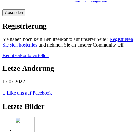
Kennwort vergessen
Registrierung
Sie haben noch kein Benutzerkonto auf unserer Seite?
Registrieren
Sie sich kostenlos
und nehmen Sie an unserer Community teil!
Benutzerkonto erstellen
Letze Änderung
17.07.2022
Like uns auf Facebook
Letzte Bilder