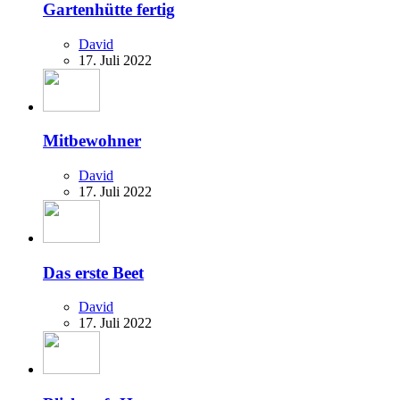
Gartenhütte fertig
David
17. Juli 2022
Mitbewohner
David
17. Juli 2022
Das erste Beet
David
17. Juli 2022