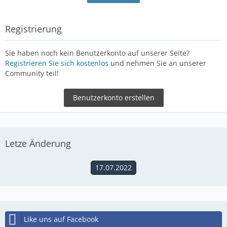
Registrierung
Sie haben noch kein Benutzerkonto auf unserer Seite?
Registrieren Sie sich kostenlos
und nehmen Sie an unserer
Community teil!
Benutzerkonto erstellen
Letze Änderung
17.07.2022
Like uns auf Facebook