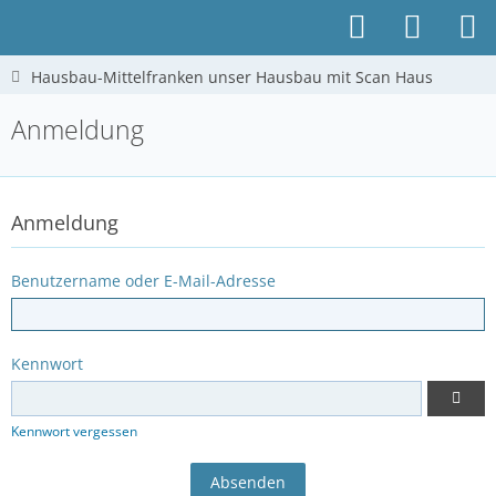
Hausbau-Mittelfranken unser Hausbau mit Scan Haus
Anmeldung
Anmeldung
Benutzername oder E-Mail-Adresse
Kennwort
Kennwort vergessen