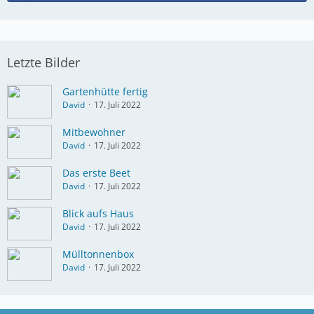
Letzte Bilder
Gartenhütte fertig
David
17. Juli 2022
Mitbewohner
David
17. Juli 2022
Das erste Beet
David
17. Juli 2022
Blick aufs Haus
David
17. Juli 2022
Mülltonnenbox
David
17. Juli 2022