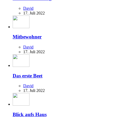
David
17. Juli 2022
Mitbewohner
David
17. Juli 2022
Das erste Beet
David
17. Juli 2022
Blick aufs Haus