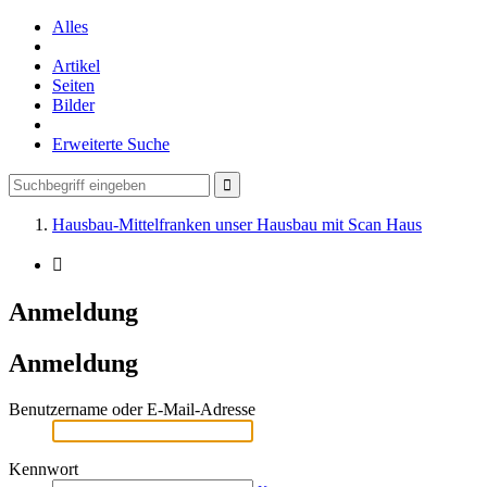
Alles
Artikel
Seiten
Bilder
Erweiterte Suche
Hausbau-Mittelfranken unser Hausbau mit Scan Haus
Anmeldung
Anmeldung
Benutzername oder E-Mail-Adresse
Kennwort