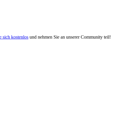
e sich kostenlos
und nehmen Sie an unserer Community teil!