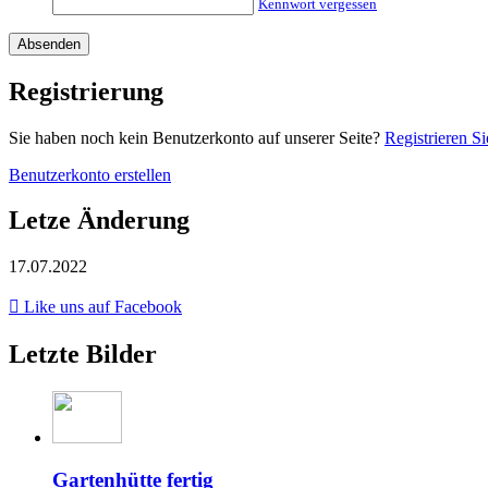
Kennwort vergessen
Registrierung
Sie haben noch kein Benutzerkonto auf unserer Seite?
Registrieren Si
Benutzerkonto erstellen
Letze Änderung
17.07.2022
Like uns auf Facebook
Letzte Bilder
Gartenhütte fertig