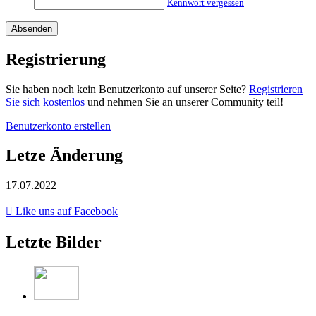
Kennwort vergessen
Registrierung
Sie haben noch kein Benutzerkonto auf unserer Seite?
Registrieren
Sie sich kostenlos
und nehmen Sie an unserer Community teil!
Benutzerkonto erstellen
Letze Änderung
17.07.2022
Like uns auf Facebook
Letzte Bilder