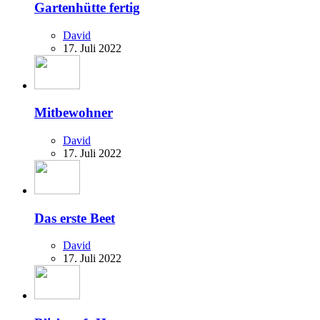
Gartenhütte fertig
David
17. Juli 2022
Mitbewohner
David
17. Juli 2022
Das erste Beet
David
17. Juli 2022