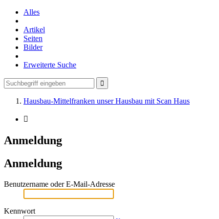
Alles
Artikel
Seiten
Bilder
Erweiterte Suche
Hausbau-Mittelfranken unser Hausbau mit Scan Haus
Anmeldung
Anmeldung
Benutzername oder E-Mail-Adresse
Kennwort