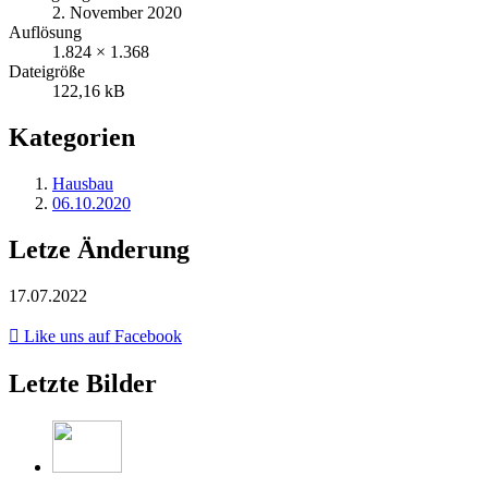
2. November 2020
Auflösung
1.824 × 1.368
Dateigröße
122,16 kB
Kategorien
Hausbau
06.10.2020
Letze Änderung
17.07.2022
Like uns auf Facebook
Letzte Bilder