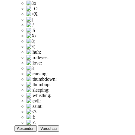
Absenden
Vorschau