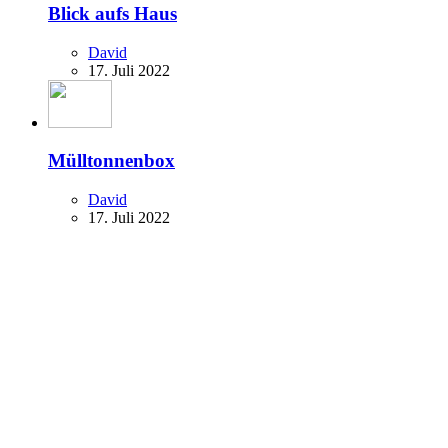
Blick aufs Haus
David
17. Juli 2022
Mülltonnenbox
David
17. Juli 2022