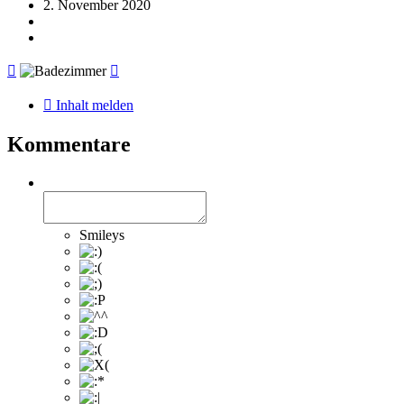
2. November 2020
Inhalt melden
Kommentare
Smileys