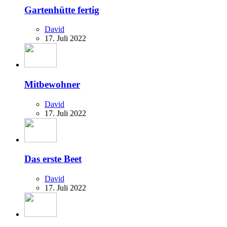
Gartenhütte fertig
David
17. Juli 2022
Mitbewohner
David
17. Juli 2022
Das erste Beet
David
17. Juli 2022