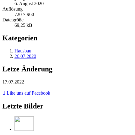
6. August 2020
Auflösung
720 × 960
Dateigröße
69,25 kB
Kategorien
Hausbau
26.07.2020
Letze Änderung
17.07.2022
Like uns auf Facebook
Letzte Bilder