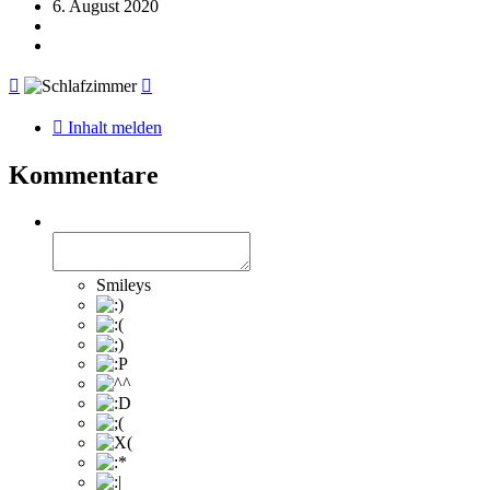
6. August 2020
Inhalt melden
Kommentare
Smileys