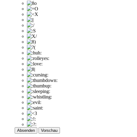
Absenden
Vorschau