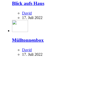
Blick aufs Haus
David
17. Juli 2022
Mülltonnenbox
David
17. Juli 2022