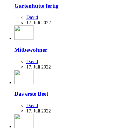
Gartenhütte fertig
David
17. Juli 2022
Mitbewohner
David
17. Juli 2022
Das erste Beet
David
17. Juli 2022