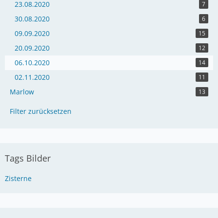
23.08.2020
7
30.08.2020
6
09.09.2020
15
20.09.2020
12
06.10.2020
14
02.11.2020
11
Marlow
13
Filter zurücksetzen
Tags Bilder
Zisterne