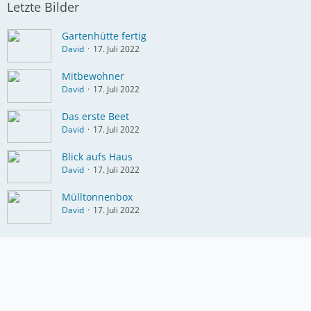
Letzte Bilder
Gartenhütte fertig
David
17. Juli 2022
Mitbewohner
David
17. Juli 2022
Das erste Beet
David
17. Juli 2022
Blick aufs Haus
David
17. Juli 2022
Mülltonnenbox
David
17. Juli 2022