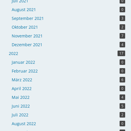
Juli 2021
0
August 2021
0
September 2021
3
Oktober 2021
2
November 2021
7
Dezember 2021
4
2022
17
Januar 2022
0
Februar 2022
0
März 2022
6
April 2022
0
Mai 2022
4
Juni 2022
5
Juli 2022
2
August 2022
0