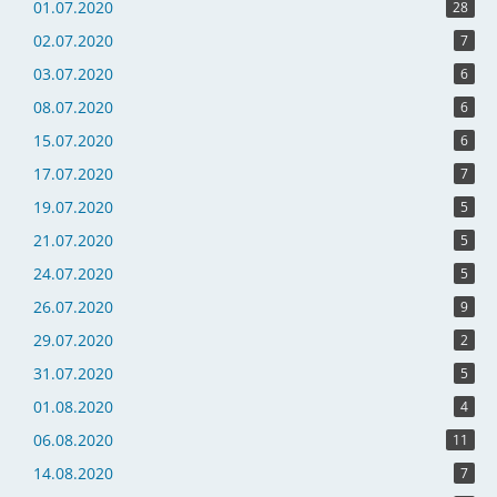
01.07.2020
28
02.07.2020
7
03.07.2020
6
08.07.2020
6
15.07.2020
6
17.07.2020
7
19.07.2020
5
21.07.2020
5
24.07.2020
5
26.07.2020
9
29.07.2020
2
31.07.2020
5
01.08.2020
4
06.08.2020
11
14.08.2020
7