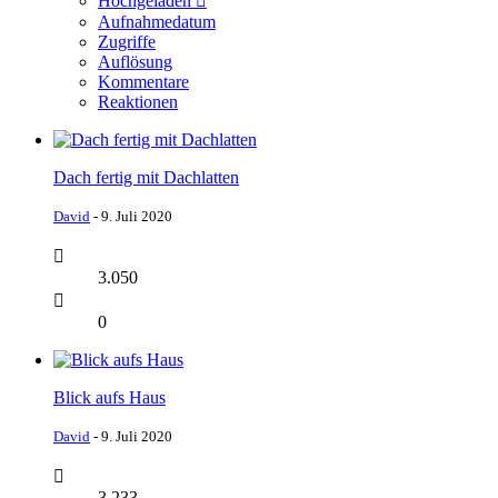
Hochgeladen
Aufnahmedatum
Zugriffe
Auflösung
Kommentare
Reaktionen
Dach fertig mit Dachlatten
David
-
9. Juli 2020
3.050
0
Blick aufs Haus
David
-
9. Juli 2020
3.233