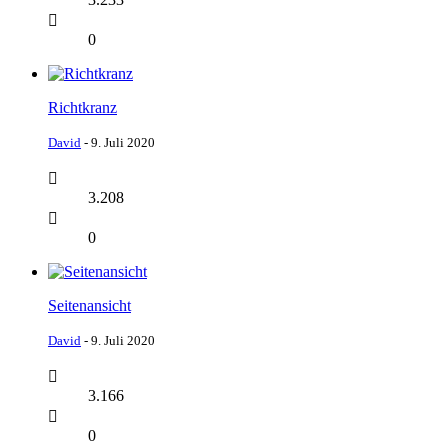
0
Richtkranz
David
-
9. Juli 2020
3.208
0
Seitenansicht
David
-
9. Juli 2020
3.166
0