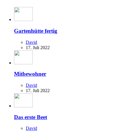
Gartenhütte fertig
David
17. Juli 2022
Mitbewohner
David
17. Juli 2022
Das erste Beet
David