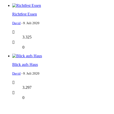
Richtfest Essen
David
-
9. Juli 2020
3.325
0
Blick aufs Haus
David
-
9. Juli 2020
3.297
0