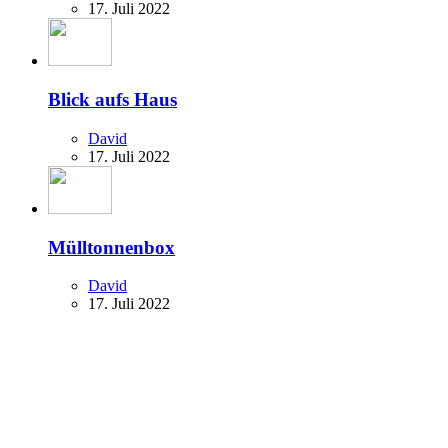
17. Juli 2022
Blick aufs Haus
David
17. Juli 2022
Mülltonnenbox
David
17. Juli 2022