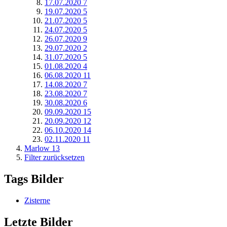
17.07.2020
7
19.07.2020
5
21.07.2020
5
24.07.2020
5
26.07.2020
9
29.07.2020
2
31.07.2020
5
01.08.2020
4
06.08.2020
11
14.08.2020
7
23.08.2020
7
30.08.2020
6
09.09.2020
15
20.09.2020
12
06.10.2020
14
02.11.2020
11
Marlow
13
Filter zurücksetzen
Tags Bilder
Zisterne
Letzte Bilder