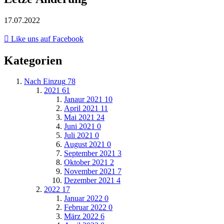
17.07.2022
Like uns auf Facebook
Kategorien
Nach Einzug
78
2021
61
Janaur 2021
10
April 2021
11
Mai 2021
24
Juni 2021
0
Juli 2021
0
August 2021
0
September 2021
3
Oktober 2021
2
November 2021
7
Dezember 2021
4
2022
17
Januar 2022
0
Februar 2022
0
März 2022
6