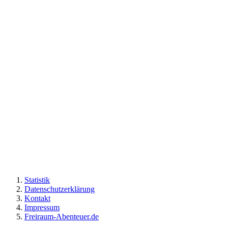
Statistik
Datenschutzerklärung
Kontakt
Impressum
Freiraum-Abenteuer.de