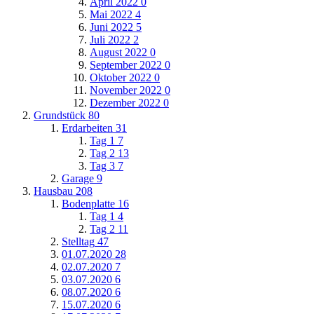
April 2022
0
Mai 2022
4
Juni 2022
5
Juli 2022
2
August 2022
0
September 2022
0
Oktober 2022
0
November 2022
0
Dezember 2022
0
Grundstück
80
Erdarbeiten
31
Tag 1
7
Tag 2
13
Tag 3
7
Garage
9
Hausbau
208
Bodenplatte
16
Tag 1
4
Tag 2
11
Stelltag
47
01.07.2020
28
02.07.2020
7
03.07.2020
6
08.07.2020
6
15.07.2020
6