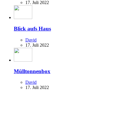
17. Juli 2022
Blick aufs Haus
David
17. Juli 2022
Mülltonnenbox
David
17. Juli 2022