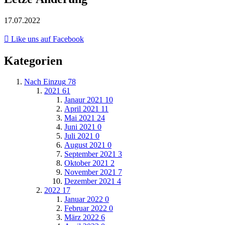
17.07.2022
Like uns auf Facebook
Kategorien
Nach Einzug
78
2021
61
Janaur 2021
10
April 2021
11
Mai 2021
24
Juni 2021
0
Juli 2021
0
August 2021
0
September 2021
3
Oktober 2021
2
November 2021
7
Dezember 2021
4
2022
17
Januar 2022
0
Februar 2022
0
März 2022
6