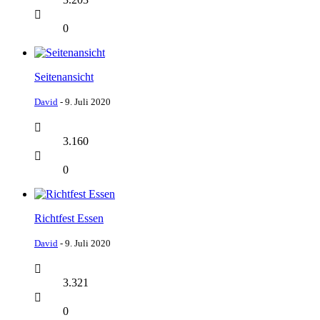
0
Seitenansicht
David
-
9. Juli 2020
3.160
0
Richtfest Essen
David
-
9. Juli 2020
3.321
0