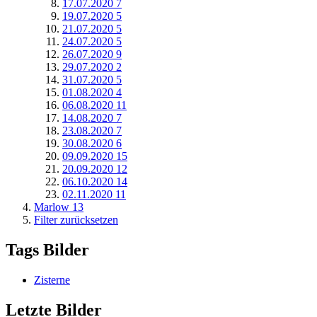
17.07.2020
7
19.07.2020
5
21.07.2020
5
24.07.2020
5
26.07.2020
9
29.07.2020
2
31.07.2020
5
01.08.2020
4
06.08.2020
11
14.08.2020
7
23.08.2020
7
30.08.2020
6
09.09.2020
15
20.09.2020
12
06.10.2020
14
02.11.2020
11
Marlow
13
Filter zurücksetzen
Tags Bilder
Zisterne
Letzte Bilder