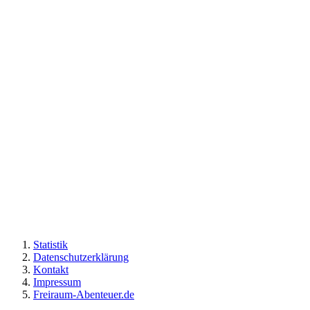
Statistik
Datenschutzerklärung
Kontakt
Impressum
Freiraum-Abenteuer.de