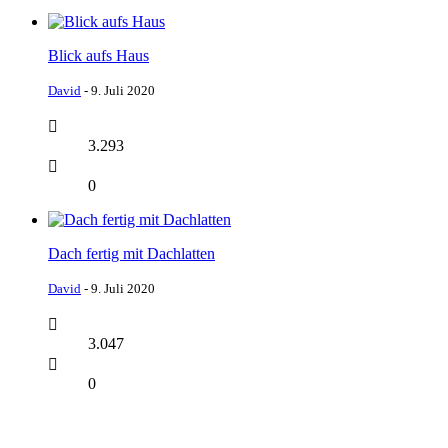
Blick aufs Haus
David
-
9. Juli 2020
3.293
0
Dach fertig mit Dachlatten
David
-
9. Juli 2020
3.047
0