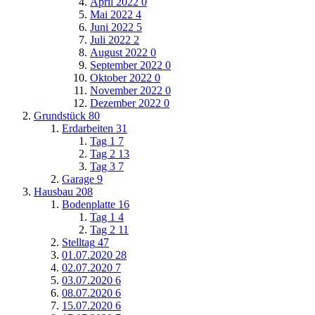
April 2022
0
Mai 2022
4
Juni 2022
5
Juli 2022
2
August 2022
0
September 2022
0
Oktober 2022
0
November 2022
0
Dezember 2022
0
Grundstück
80
Erdarbeiten
31
Tag 1
7
Tag 2
13
Tag 3
7
Garage
9
Hausbau
208
Bodenplatte
16
Tag 1
4
Tag 2
11
Stelltag
47
01.07.2020
28
02.07.2020
7
03.07.2020
6
08.07.2020
6
15.07.2020
6