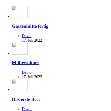
Gartenhütte fertig
David
17. Juli 2022
Mitbewohner
David
17. Juli 2022
Das erste Beet
David